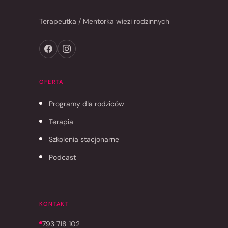
Terapeutka / Mentorka więzi rodzinnych
OFERTA
Programy dla rodziców
Terapia
Szkolenia stacjonarne
Podcast
KONTAKT
793 718 102