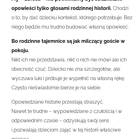
opowieści tylko głosami rodzinnej historii.
Chodzi
o to, by dać dziecku kontekst, którego potrzebuje. Bez
niego będzie mu trudno budować własną opowieść.
Bo rodzinne tajemnice są jak milczący goście w
pokoju.
Nikt ich nie przedstawia, nikt o nich nie mówi ale ich
obecność czuć. Dziecko nie zna szczegółów, ale
wyczuwa luki i próbuje je wypełnić na własną rękę.
Często nieświadomie bierze je na siebie.
Opowiedziane historie przestają straszyć.
Nawet te trudne – wypowiedziane z czułością i w
odpowiednim czasie – odzyskują swój sens
i pozwalają dzieciom zająć w tej historii właściwe