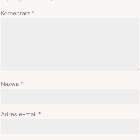
Komentarz
*
Nazwa
*
Adres e-mail
*