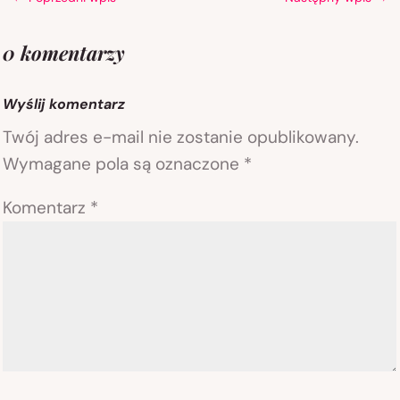
0 komentarzy
Wyślij komentarz
Twój adres e-mail nie zostanie opublikowany.
Wymagane pola są oznaczone
*
Komentarz
*