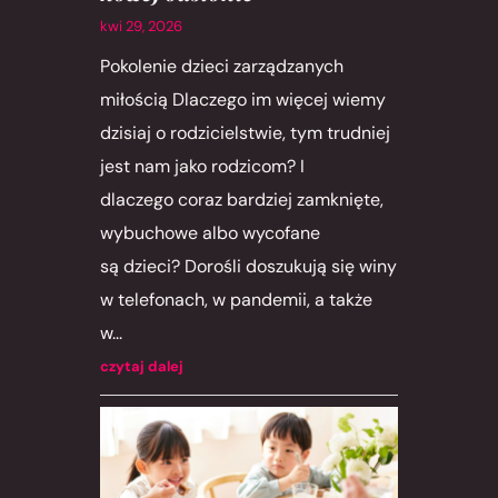
kwi 29, 2026
Pokolenie dzieci zarządzanych
miłością Dlaczego im więcej wiemy
dzisiaj o rodzicielstwie, tym trudniej
jest nam jako rodzicom? I
dlaczego coraz bardziej zamknięte,
wybuchowe albo wycofane
są dzieci? Dorośli doszukują się winy
w telefonach, w pandemii, a także
w...
czytaj dalej