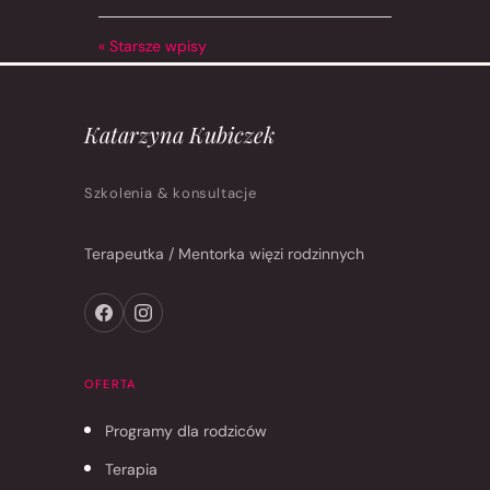
« Starsze wpisy
Katarzyna Kubiczek
Szkolenia & konsultacje
Terapeutka / Mentorka więzi rodzinnych
OFERTA
Programy dla rodziców
Terapia