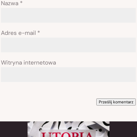
Nazwa
*
Adres e-mail
*
Witryna internetowa
Prześlij komentarz