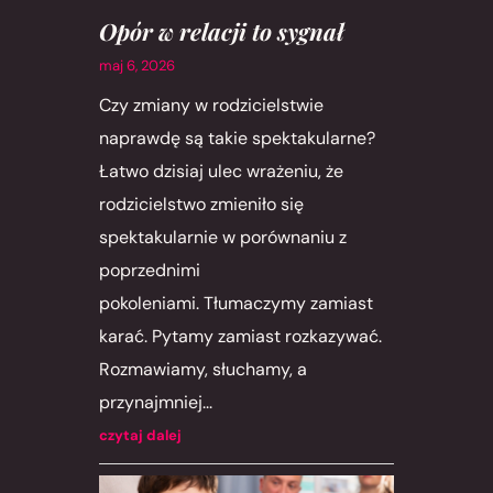
Opór w relacji to sygnał
maj 6, 2026
Czy zmiany w rodzicielstwie
naprawdę są takie spektakularne?
Łatwo dzisiaj ulec wrażeniu, że
rodzicielstwo zmieniło się
spektakularnie w porównaniu z
poprzednimi
pokoleniami. Tłumaczymy zamiast
karać. Pytamy zamiast rozkazywać.
Rozmawiamy, słuchamy, a
przynajmniej...
czytaj dalej