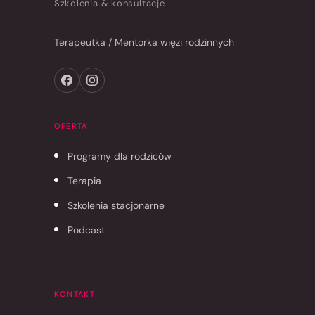
Szkolenia & konsultacje
Terapeutka / Mentorka więzi rodzinnych
OFERTA
Programy dla rodziców
Terapia
Szkolenia stacjonarne
Podcast
KONTAKT