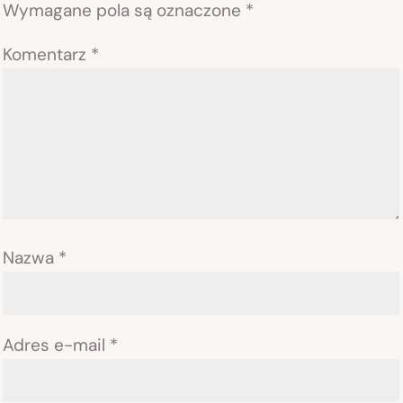
Wymagane pola są oznaczone
*
Komentarz
*
Nazwa
*
Adres e-mail
*