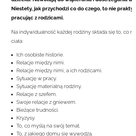
Niestety, jak przychodzi co do czego, to nie prakty
pracując z rodzicami.
Na indywidualność każdej rodziny składa się to, co 
ciała:
Ich osobiste historie.
Relacje między nimi.
Relacje między nimi, a ich rodzicami.
Sytuację w pracy.
Sytuację materialną rodziny.
Relacje z szefem.
Swoje relacje z gniewem.
Bieżące trudności.
Kryzysy.
To, co myślą na swój temat.
To, z jakiego domu się wywodzą.