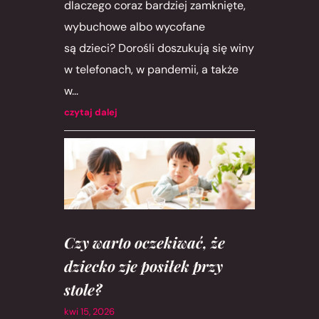
dlaczego coraz bardziej zamknięte,
wybuchowe albo wycofane
są dzieci? Dorośli doszukują się winy
w telefonach, w pandemii, a także
w...
czytaj dalej
Czy warto oczekiwać, że
dziecko zje posiłek przy
stole?
kwi 15, 2026