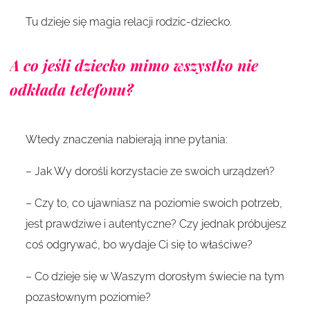
Tu dzieje się magia relacji rodzic-dziecko.
A co jeśli dziecko mimo wszystko nie
odkłada telefonu?
Wtedy znaczenia nabierają inne pytania:
– Jak Wy dorośli korzystacie ze swoich urządzeń?
– Czy to, co ujawniasz na poziomie swoich potrzeb,
jest prawdziwe i autentyczne? Czy jednak próbujesz
coś odgrywać, bo wydaje Ci się to właściwe?
– Co dzieje się w Waszym dorosłym świecie na tym
pozasłownym poziomie?