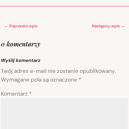
←
Poprzedni wpis
Następny wpis
→
0 komentarzy
Wyślij komentarz
Twój adres e-mail nie zostanie opublikowany.
Wymagane pola są oznaczone
*
Komentarz
*