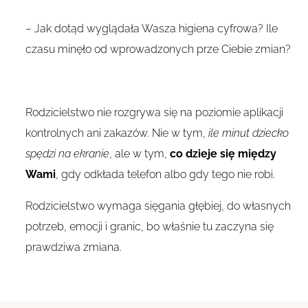
– Jak dotąd wyglądała Wasza higiena cyfrowa? Ile
czasu minęło od wprowadzonych prze Ciebie zmian?
Rodzicielstwo nie rozgrywa się na poziomie aplikacji
kontrolnych ani zakazów. Nie w tym,
ile minut dziecko
spędzi na ekranie
, ale w tym,
co dzieje się między
Wami
, gdy odkłada telefon albo gdy tego nie robi.
Rodzicielstwo wymaga sięgania głębiej, do własnych
potrzeb, emocji i granic, bo właśnie tu zaczyna się
prawdziwa zmiana.