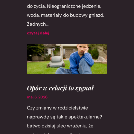
do życia. Nieograniczone jedzenie,
woda, materiały do budowy gniazd.
Żadnych...
czytaj dalej
Opór w relacji to sygnał
maj 6, 2026
Czy zmiany w rodzicielstwie
naprawdę są takie spektakularne?
Łatwo dzisiaj ulec wrażeniu, że