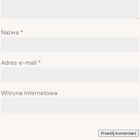
Nazwa
*
Adres e-mail
*
Witryna internetowa
Prześlij komentarz