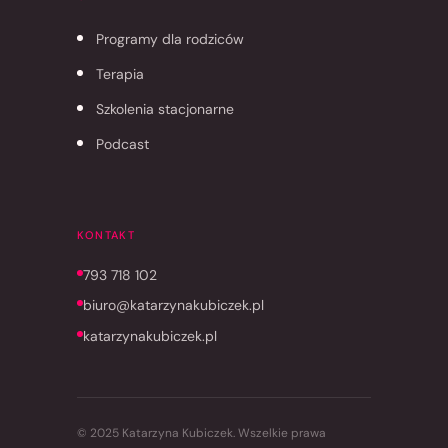
Programy dla rodziców
Terapia
Szkolenia stacjonarne
Podcast
KONTAKT
793 718 102
biuro@katarzynakubiczek.pl
katarzynakubiczek.pl
© 2025 Katarzyna Kubiczek. Wszelkie prawa