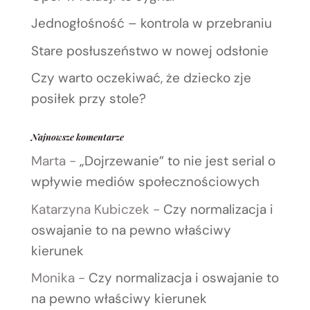
Jednogłośność – kontrola w przebraniu
Stare posłuszeństwo w nowej odsłonie
Czy warto oczekiwać, że dziecko zje
posiłek przy stole?
Najnowsze komentarze
Marta
-
„Dojrzewanie” to nie jest serial o
wpływie mediów społecznościowych
Katarzyna Kubiczek
-
Czy normalizacja i
oswajanie to na pewno właściwy
kierunek
Monika
-
Czy normalizacja i oswajanie to
na pewno właściwy kierunek