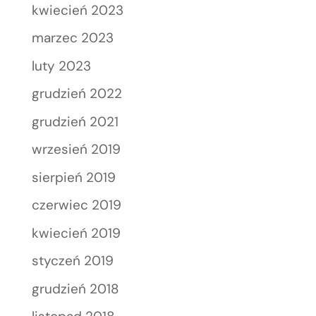
kwiecień 2023
marzec 2023
luty 2023
grudzień 2022
grudzień 2021
wrzesień 2019
sierpień 2019
czerwiec 2019
kwiecień 2019
styczeń 2019
grudzień 2018