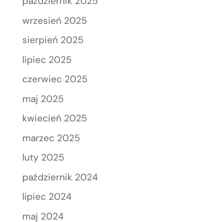
październik 2025
wrzesień 2025
sierpień 2025
lipiec 2025
czerwiec 2025
maj 2025
kwiecień 2025
marzec 2025
luty 2025
październik 2024
lipiec 2024
maj 2024