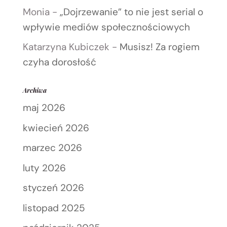
Monia
-
„Dojrzewanie” to nie jest serial o
wpływie mediów społecznościowych
Katarzyna Kubiczek
-
Musisz! Za rogiem
czyha dorosłość
Archiwa
maj 2026
kwiecień 2026
marzec 2026
luty 2026
styczeń 2026
listopad 2025