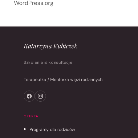
WordPress.org
Katarzyna Kubiczek
Szkolenia & konsultacje
Terapeutka / Mentorka więzi rodzinnych
OFERTA
Programy dla rodziców