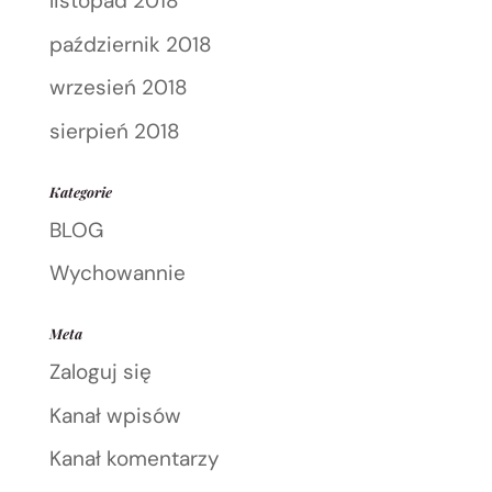
listopad 2018
październik 2018
wrzesień 2018
sierpień 2018
Kategorie
BLOG
Wychowannie
Meta
Zaloguj się
Kanał wpisów
Kanał komentarzy