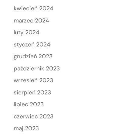
kwiecień 2024
marzec 2024
luty 2024
styczeń 2024
grudzień 2023
październik 2023
wrzesień 2023
sierpień 2023
lipiec 2023
czerwiec 2023
maj 2023