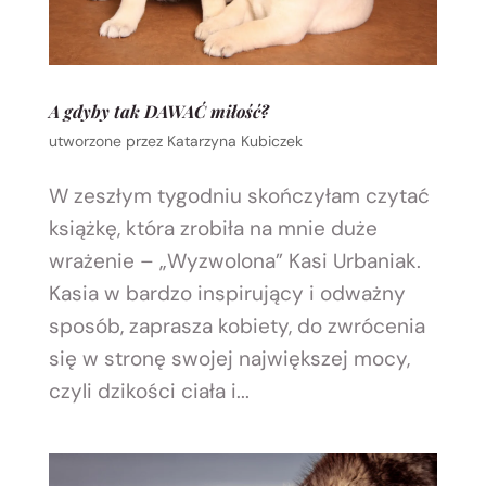
A gdyby tak DAWAĆ miłość?
utworzone przez
Katarzyna Kubiczek
W zeszłym tygodniu skończyłam czytać
książkę, która zrobiła na mnie duże
wrażenie – „Wyzwolona” Kasi Urbaniak.
Kasia w bardzo inspirujący i odważny
sposób, zaprasza kobiety, do zwrócenia
się w stronę swojej największej mocy,
czyli dzikości ciała i...