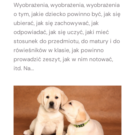
Wyobrażenia, wyobrażenia, wyobrażenia
o tym, jakie dziecko powinno być, jak się
ubierać, jak się zachowywać, jak
odpowiadać, jak się uczyć, jaki mieć
stosunek do przedmiotu, do matury i do
rówieśników w klasie, jak powinno
prowadzić zeszyt, jak w nim notować,
itd. Na...