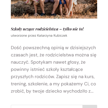
Szkoły uczące rodzicielstwa – tylko nie to!
utworzone przez
Katarzyna Kubiczek
Dość powszechną opinią w dzisiejszych
czasach jest, że rodzicielstwa można się
nauczyć. Spotykam nawet głosy, że
powinny istnieć szkoły kształcące
przyszłych rodziców. Zapisz się na kurs,
trening, szkolenie, a my pokażemy Ci, co
zrobić, by twoje dziecko wychodziło z...