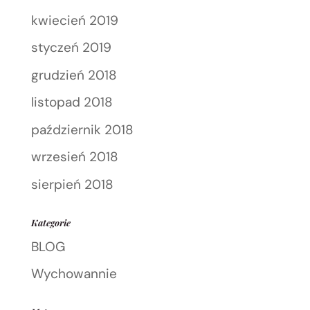
kwiecień 2019
styczeń 2019
grudzień 2018
listopad 2018
październik 2018
wrzesień 2018
sierpień 2018
Kategorie
BLOG
Wychowannie