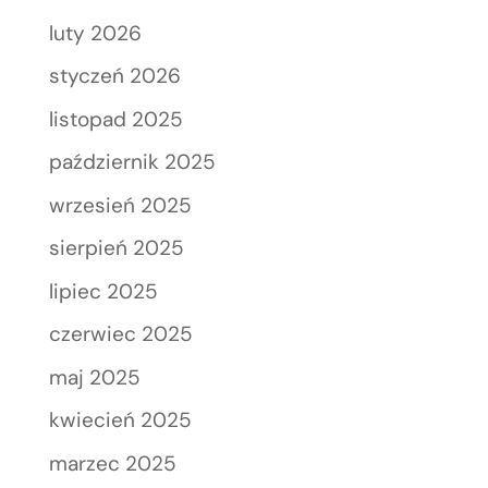
luty 2026
styczeń 2026
listopad 2025
październik 2025
wrzesień 2025
sierpień 2025
lipiec 2025
czerwiec 2025
maj 2025
kwiecień 2025
marzec 2025