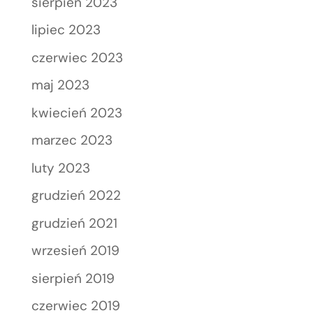
sierpień 2023
lipiec 2023
czerwiec 2023
maj 2023
kwiecień 2023
marzec 2023
luty 2023
grudzień 2022
grudzień 2021
wrzesień 2019
sierpień 2019
czerwiec 2019