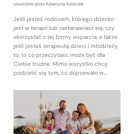
utworzone przez
Katarzyna Kubiczek
Jeśli jesteś rodzicem, którego dziecko
jest w terapii lub zastanawiasz się, czy
skorzystać z tej formy wsparcia, a także
jeśli jesteś terapeutą dzieci i młodzieży,
to, to co przeczytasz, może być dla
Ciebie trudne. Mimo wszystko chcę
podzielić się tym, co dojrzewało w...