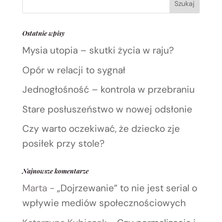
Ostatnie wpisy
Mysia utopia – skutki życia w raju?
Opór w relacji to sygnał
Jednogłośność – kontrola w przebraniu
Stare posłuszeństwo w nowej odsłonie
Czy warto oczekiwać, że dziecko zje
posiłek przy stole?
Najnowsze komentarze
Marta
-
„Dojrzewanie” to nie jest serial o
wpływie mediów społecznościowych