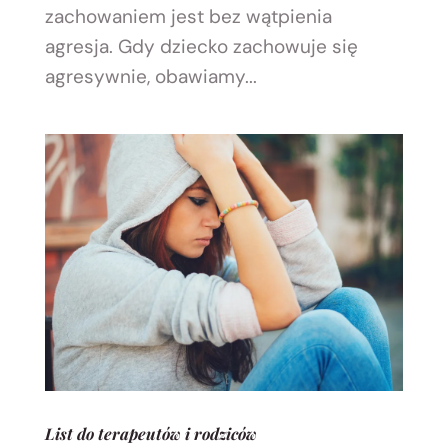
zachowaniem jest bez wątpienia
agresja. Gdy dziecko zachowuje się
agresywnie, obawiamy...
List do terapeutów i rodziców