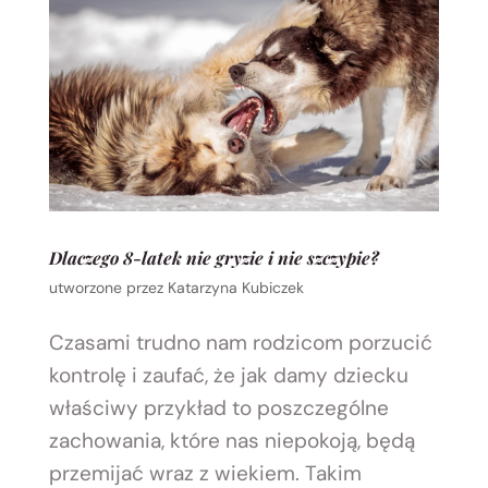
Dlaczego 8-latek nie gryzie i nie szczypie?
utworzone przez
Katarzyna Kubiczek
Czasami trudno nam rodzicom porzucić
kontrolę i zaufać, że jak damy dziecku
właściwy przykład to poszczególne
zachowania, które nas niepokoją, będą
przemijać wraz z wiekiem. Takim