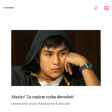
Musisz! Za rogiem czyha dorosłość
utworzone przez
Katarzyna Kubiczek