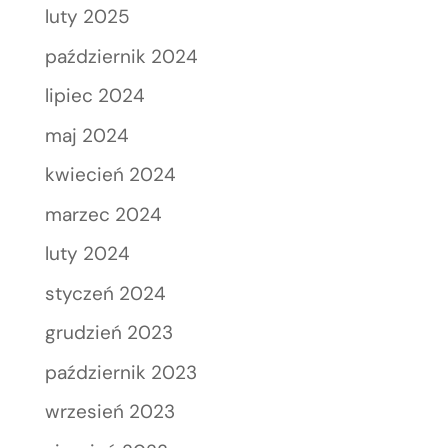
luty 2025
październik 2024
lipiec 2024
maj 2024
kwiecień 2024
marzec 2024
luty 2024
styczeń 2024
grudzień 2023
październik 2023
wrzesień 2023