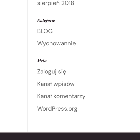
sierpień 2018
Kategorie
BLOG
Wychowannie
Meta
Zaloguj się
Kanał wpisów
Kanał komentarzy
WordPress.org