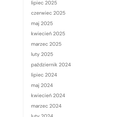
lipiec 2025
czerwiec 2025
maj 2025
kwiecień 2025
marzec 2025
luty 2025
październik 2024
lipiec 2024
maj 2024
kwiecień 2024
marzec 2024
luty 2024