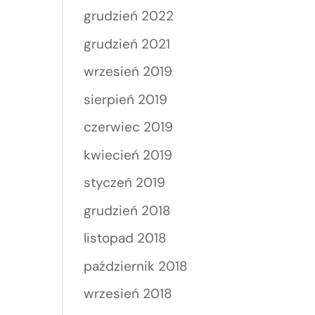
grudzień 2022
grudzień 2021
wrzesień 2019
sierpień 2019
czerwiec 2019
kwiecień 2019
styczeń 2019
grudzień 2018
listopad 2018
październik 2018
wrzesień 2018