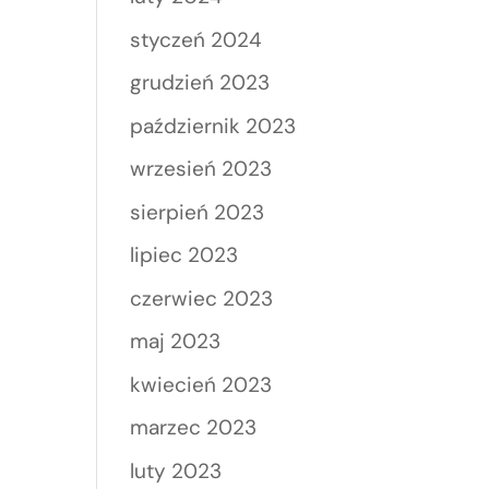
styczeń 2024
grudzień 2023
październik 2023
wrzesień 2023
sierpień 2023
lipiec 2023
czerwiec 2023
maj 2023
kwiecień 2023
marzec 2023
luty 2023