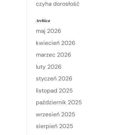
czyha dorosłość
Archiwa
maj 2026
kwiecień 2026
marzec 2026
luty 2026
styczeń 2026
listopad 2025
październik 2025
wrzesień 2025
sierpień 2025